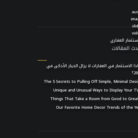
au
ima
sli
vi
ستثمار العقاري
دث المقالات
ذا الاستثمار في العقارات لا يزال الخيار الأذكى في
2؟
The 5 Secrets to Pulling Off Simple, Minimal Des
Our Favorite Home Decor Trends of the Y