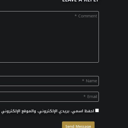
احفظ اسمي، بريدي الإلكتروني، والموقع الإلكتروني 