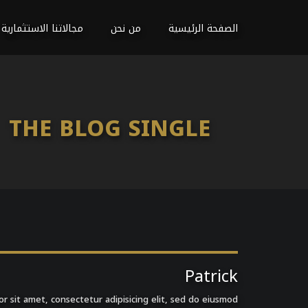
الصفحة الرئيسية
من نحن
مجالاتنا الاستثمارية
THE BLOG SINGLE
Patrick
r sit amet, consectetur adipisicing elit, sed do eiusmod