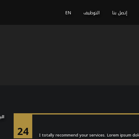
إتصل بنا
التوظيف
EN
الب
24
I totally recommend your services. Lorem ipsum dolo