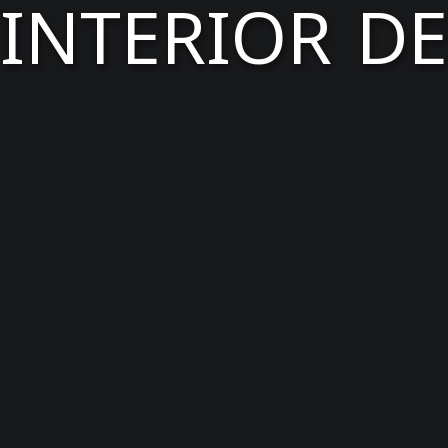
INTERIOR D