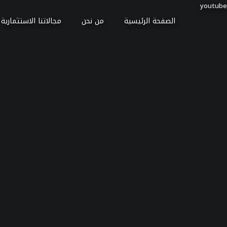
youtube
الصفحة الرئيسية
من نحن
مجالاتنا الاستثمارية