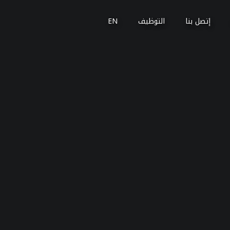
إتصل بنا
التوظيف
EN