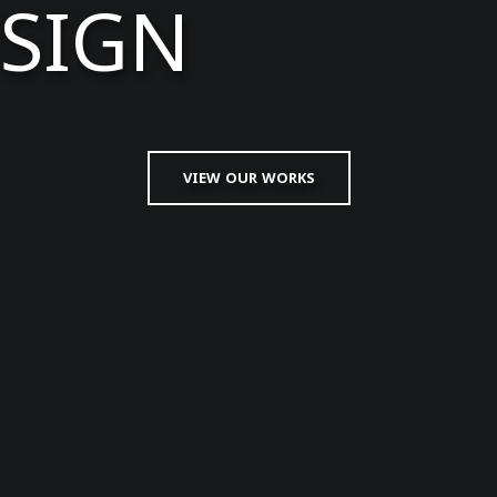
ESIGN
VIEW OUR WORKS